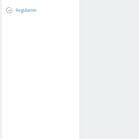
Regulamin