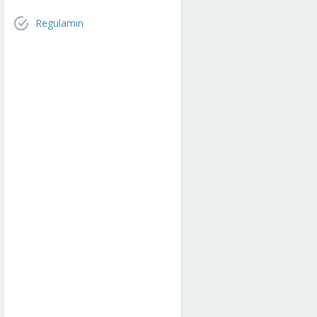
Regulamin