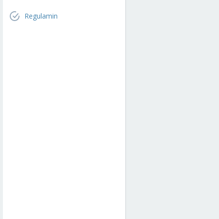
Regulamin