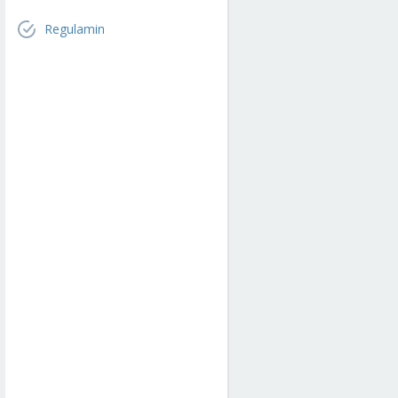
Regulamin