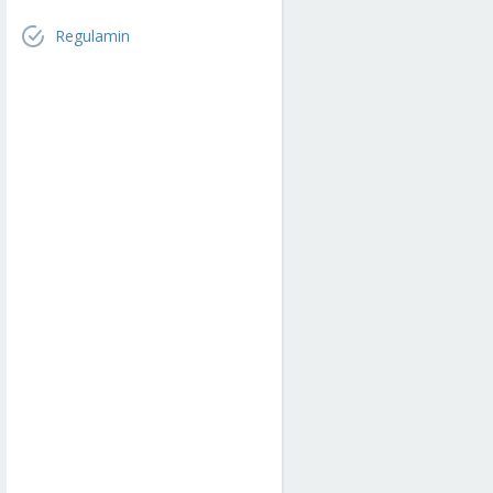
Regulamin