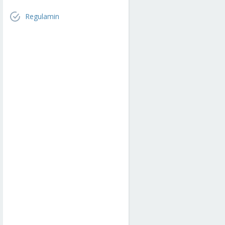
Regulamin