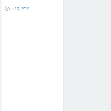
Regulamin