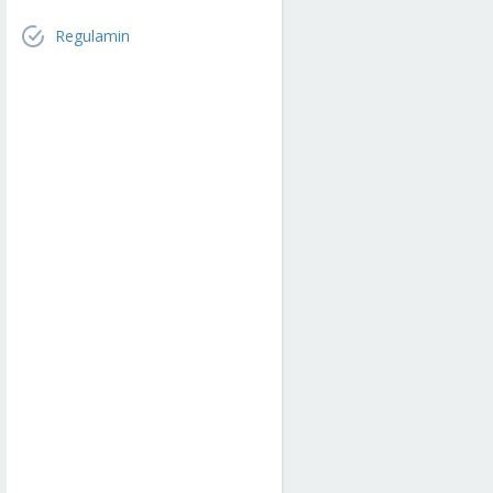
Regulamin