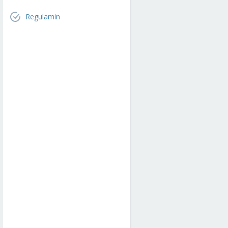
Regulamin