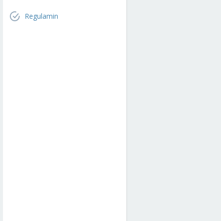
Regulamin