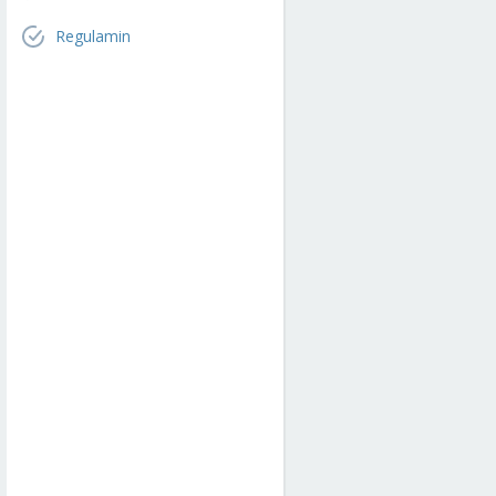
Regulamin