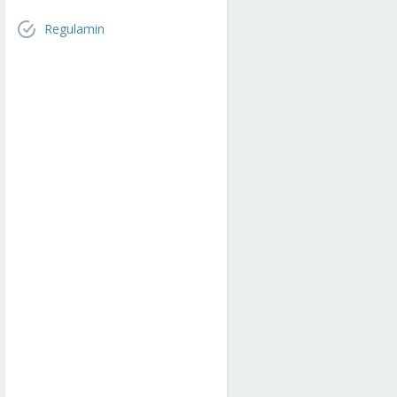
Regulamin