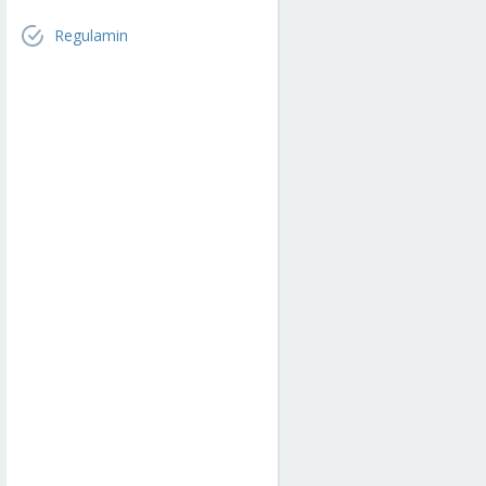
Regulamin