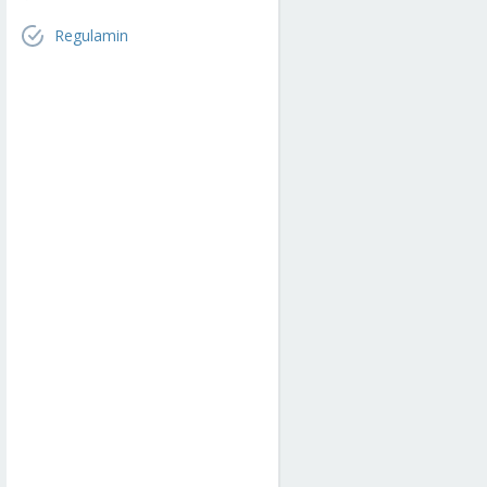
Regulamin