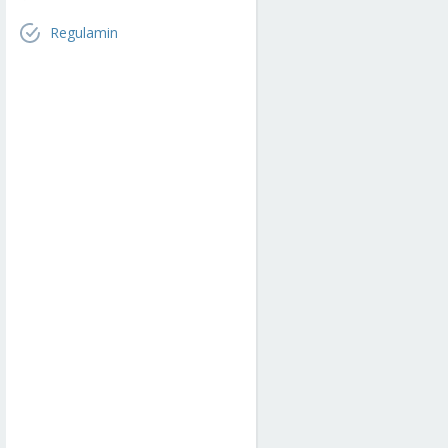
Regulamin