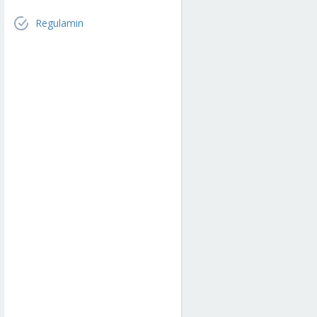
Regulamin