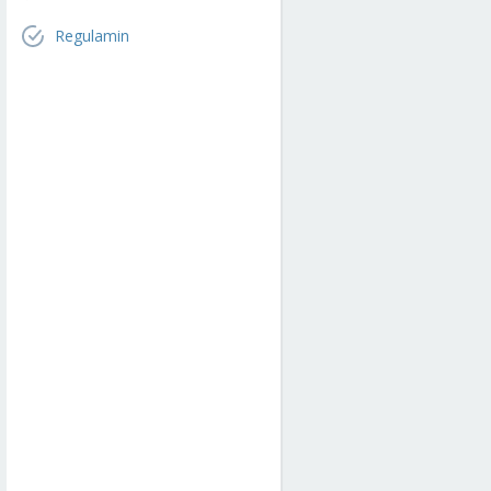
Regulamin