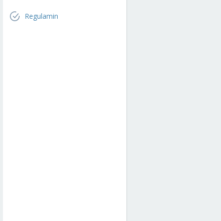
Regulamin