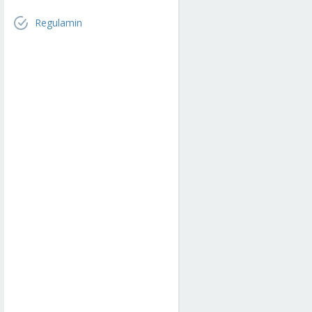
Regulamin