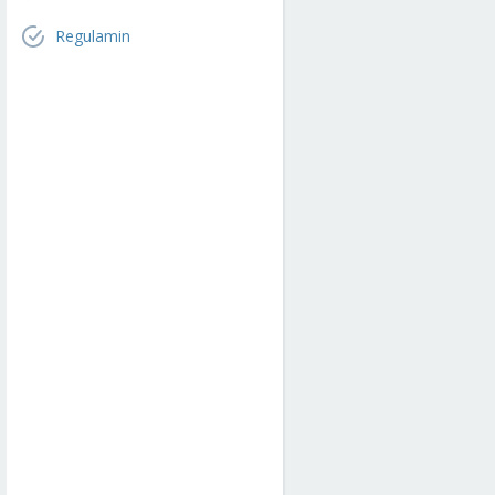
Regulamin