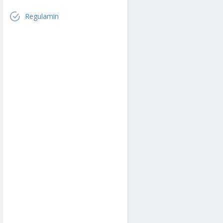
Regulamin