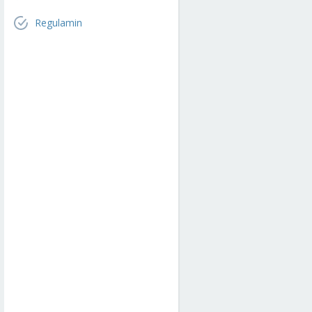
Regulamin