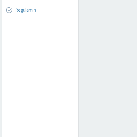
Regulamin