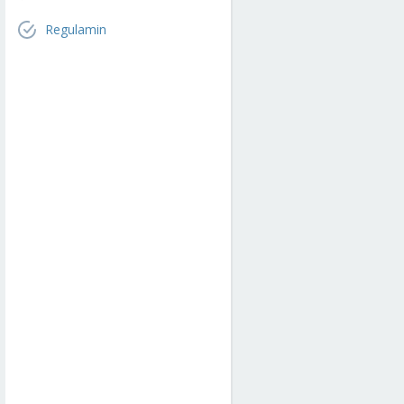
Regulamin