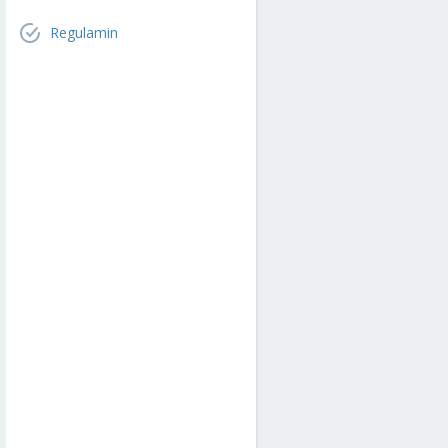
Regulamin