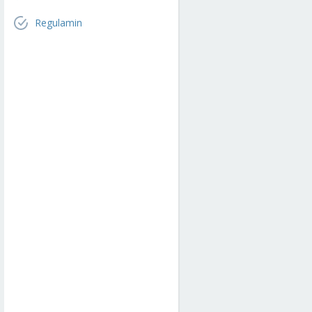
Regulamin