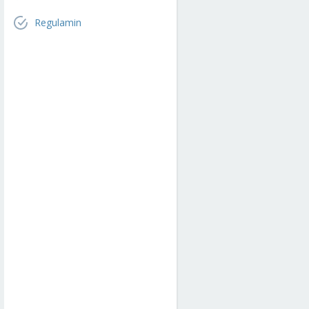
Regulamin