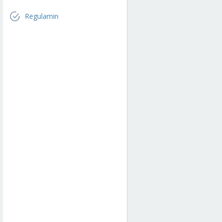
Regulamin