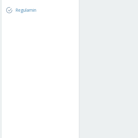
Regulamin