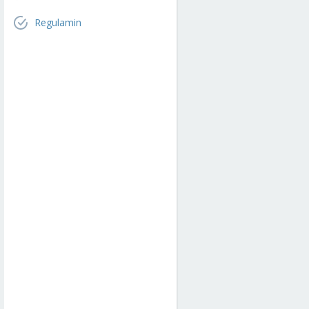
Regulamin