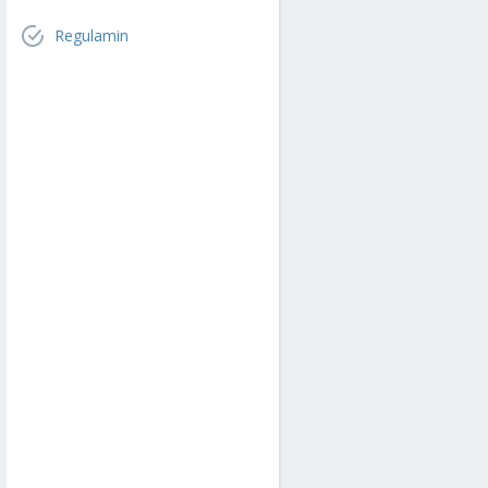
Regulamin