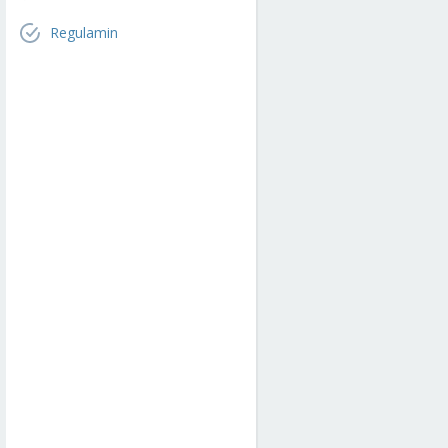
Regulamin