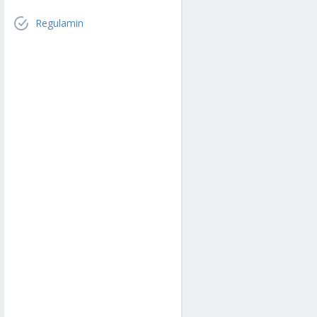
Regulamin