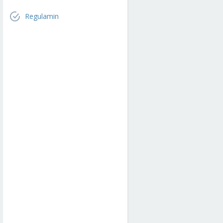
Regulamin