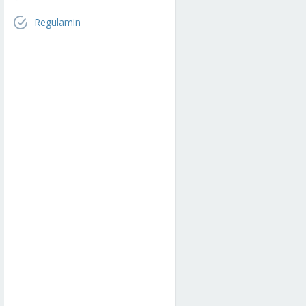
Regulamin