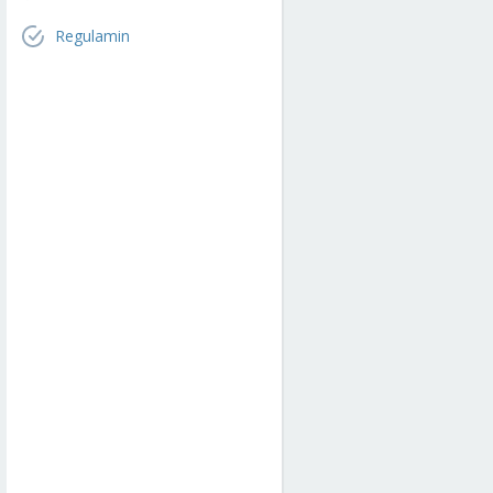
Regulamin