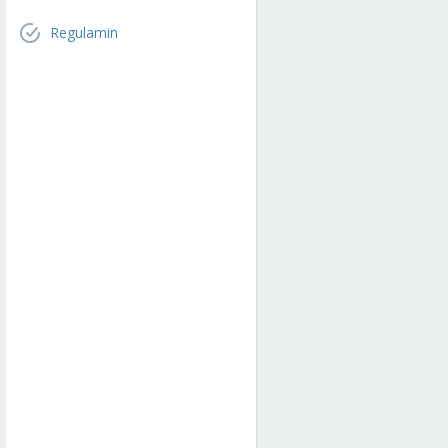
Regulamin