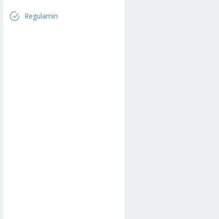
Regulamin