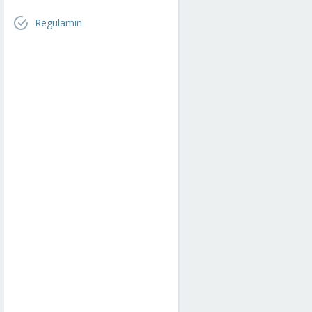
Regulamin