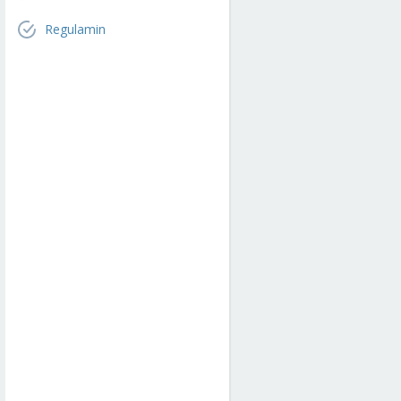
Regulamin