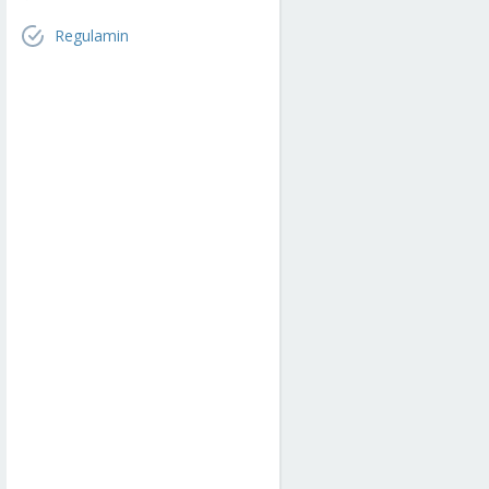
Regulamin