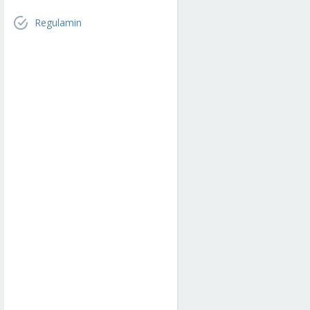
Regulamin