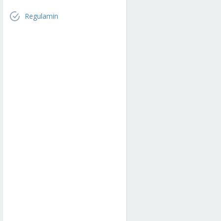
Regulamin