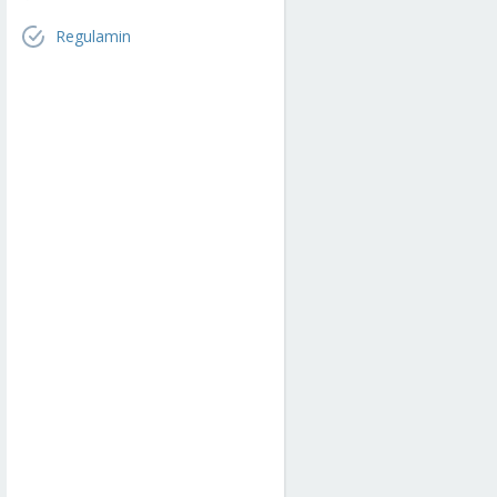
Regulamin