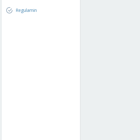
Regulamin