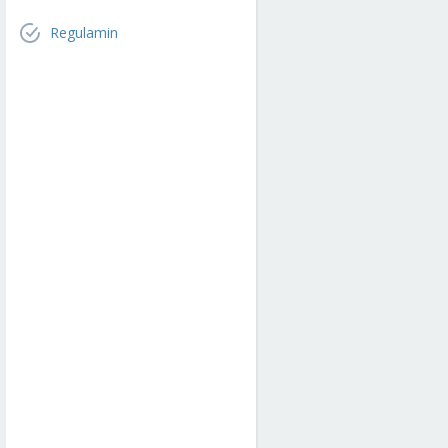
Regulamin