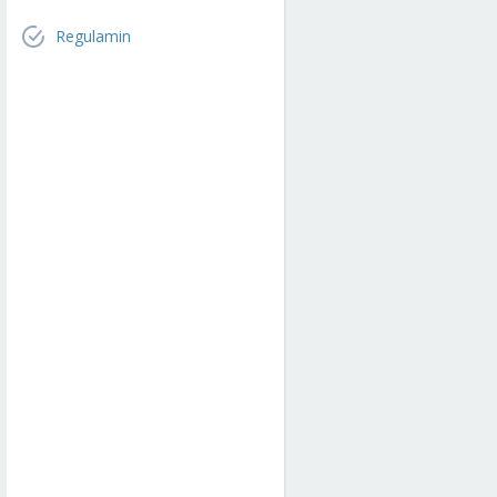
Regulamin