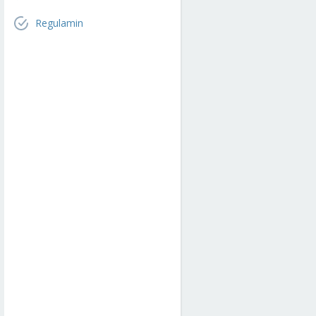
Regulamin