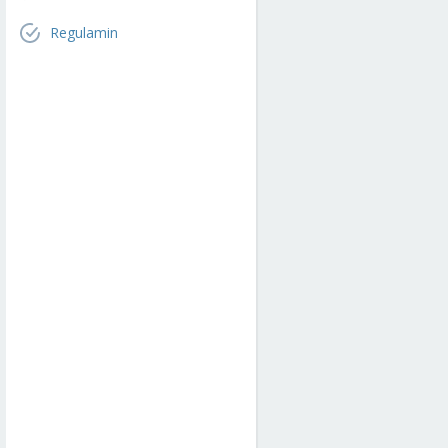
Regulamin