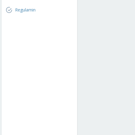
Regulamin